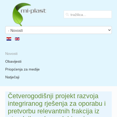
Novosti
Obavijesti
Priopćenja za medije
Natječaji
Četverogodišnji projekt razvoja
integriranog rješenja za oporabu i
pretvorbu relevantnih frakcija iz