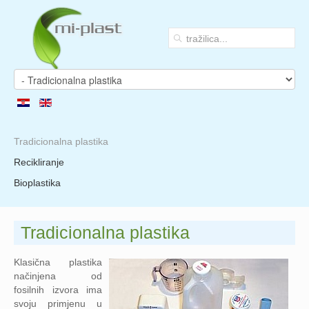
Tradicionalna plastika
Recikliranje
Bioplastika
Tradicionalna plastika
Klasična plastika
načinjena od
fosilnih izvora ima
svoju primjenu u